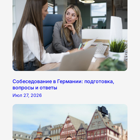
Собеседование в Германии: подготовка,
вопросы и ответы
Июл 27, 2026