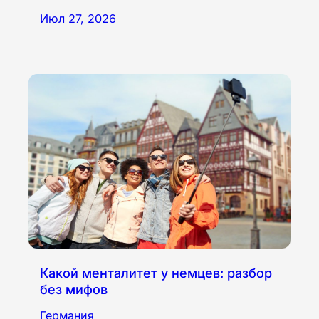
Июл 27, 2026
Какой менталитет у немцев: разбор
без мифов
Германия