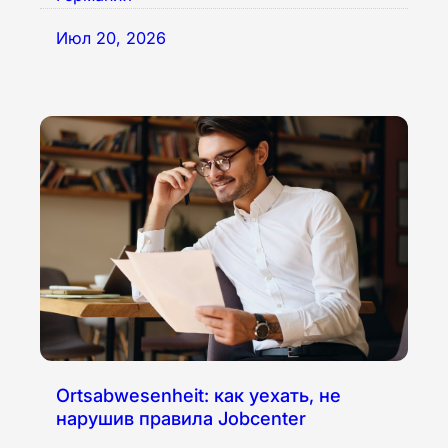
Июл 20, 2026
Ortsabwesenheit: как уехать, не
нарушив правила Jobcenter