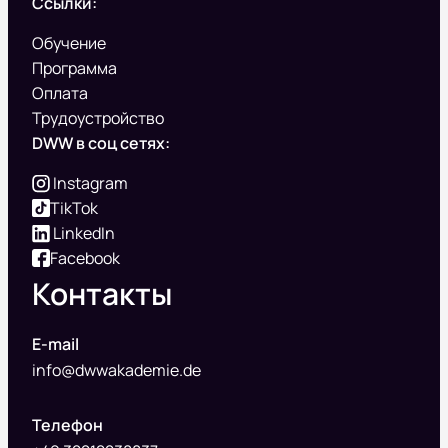
Ссылки:
Обучение
Программа
Оплата
Трудоустройство
DWW в соц сетях:
Instagram
TikTok
LinkedIn
Facebook
Контакты
E-mail
info@dwwakademie.de
Телефон