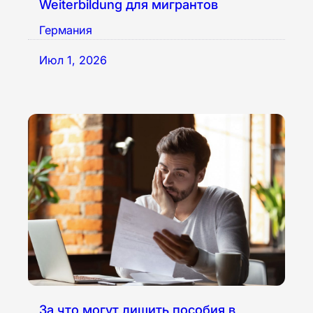
Weiterbildung для мигрантов
Германия
Июл 1, 2026
За что могут лишить пособия в