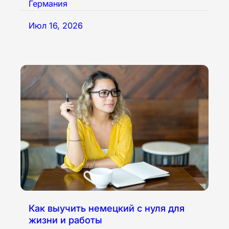
Германия
Июл 16, 2026
Как выучить немецкий с нуля для
жизни и работы