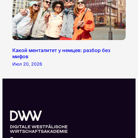
Какой менталитет у немцев: разбор без
мифов
Июл 20, 2026