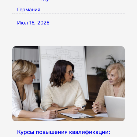
Германия
Июл 16, 2026
Курсы повышения квалификации: