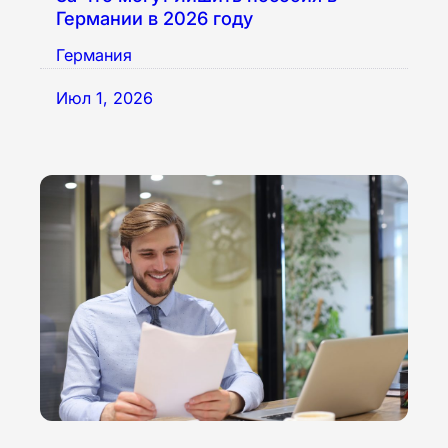
Германии в 2026 году
Германия
Июл 1, 2026