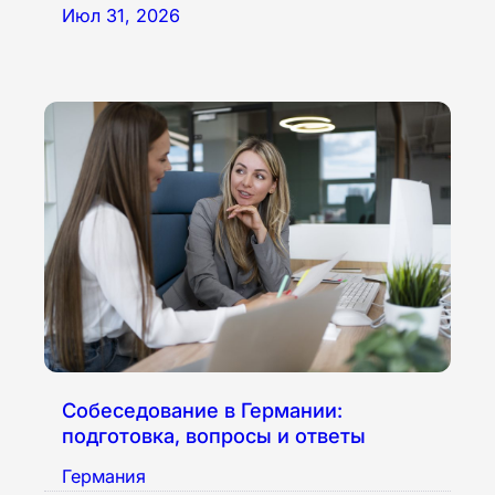
Июл 31, 2026
Собеседование в Германии:
подготовка, вопросы и ответы
Германия