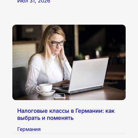
Июл 31, 2026
Налоговые классы в Германии: как
выбрать и поменять
Германия