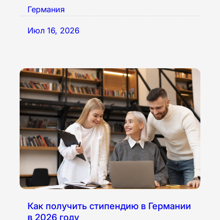
Германия
Июл 16, 2026
Как получить стипендию в Германии
в 2026 году